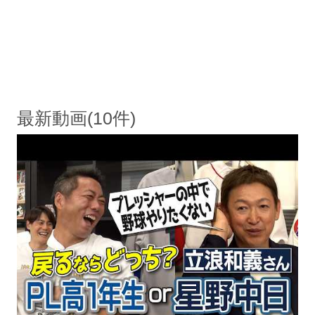
最新動画(10件)