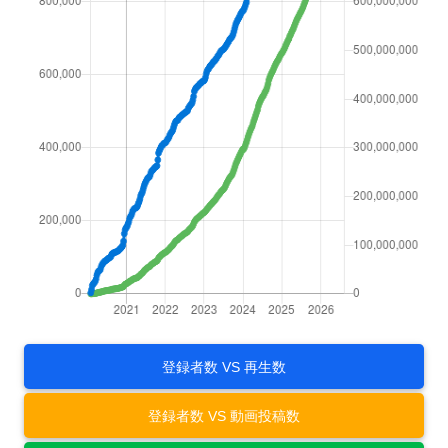
登録者数 VS 再生数
登録者数 VS 動画投稿数