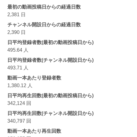
最初の動画投稿日からの経過日数
2,381 日
チャンネル開設日からの経過日数
2,390 日
日平均登録者数(最初の動画投稿日から)
495.64 人
日平均登録者数(チャンネル開設日から)
493.71 人
動画一本あたり登録者数
1,380.12 人
日平均再生回数(最初の動画投稿日から)
342,124 回
日平均再生回数(チャンネル開設日から)
340,797 回
動画一本あたり再生回数