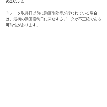
952,655 回
※データ取得日以前に動画削除等が行われている場合
は、最初の動画投稿日に関連するデータが不正確である
可能性があります。