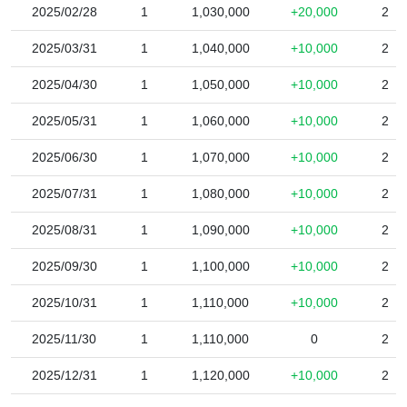
2025/02/28
1
1,030,000
+20,000
2
2025/03/31
1
1,040,000
+10,000
2
2025/04/30
1
1,050,000
+10,000
2
2025/05/31
1
1,060,000
+10,000
2
2025/06/30
1
1,070,000
+10,000
2
2025/07/31
1
1,080,000
+10,000
2
2025/08/31
1
1,090,000
+10,000
2
2025/09/30
1
1,100,000
+10,000
2
2025/10/31
1
1,110,000
+10,000
2
2025/11/30
1
1,110,000
0
2
2025/12/31
1
1,120,000
+10,000
2