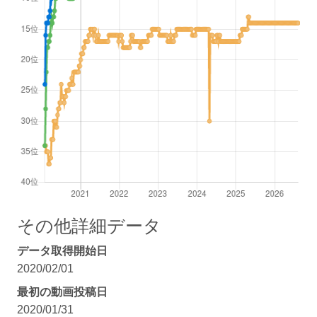
その他詳細データ
データ取得開始日
2020/02/01
最初の動画投稿日
2020/01/31