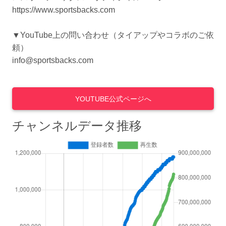
https://www.sportsbacks.com
▼YouTube上の問い合わせ（タイアップやコラボのご依
頼）
info@sportsbacks.com
YOUTUBE公式ページへ
チャンネルデータ推移