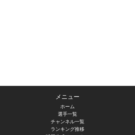
メニュー
ホーム
選手一覧
チャンネル一覧
ランキング推移