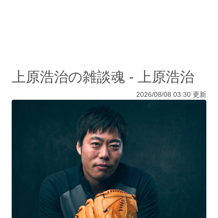
上原浩治の雑談魂 - 上原浩治
2026/08/08 03:30 更新