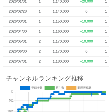
2026/01/31
1
1,140,000
+20,000
1
2026/02/28
1
1,140,000
0
1
2026/03/31
1
1,150,000
+10,000
1
2026/04/30
1
1,160,000
+10,000
1
2026/05/31
2
1,170,000
+10,000
1
2026/06/30
2
1,170,000
0
1
2026/07/31
2
1,180,000
+10,000
1
チャンネルランキング推移