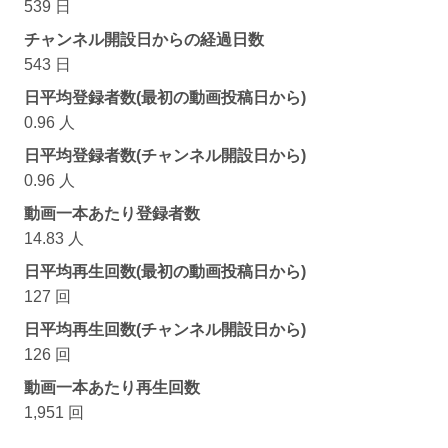
539 日
チャンネル開設日からの経過日数
543 日
日平均登録者数(最初の動画投稿日から)
0.96 人
日平均登録者数(チャンネル開設日から)
0.96 人
動画一本あたり登録者数
14.83 人
日平均再生回数(最初の動画投稿日から)
127 回
日平均再生回数(チャンネル開設日から)
126 回
動画一本あたり再生回数
1,951 回