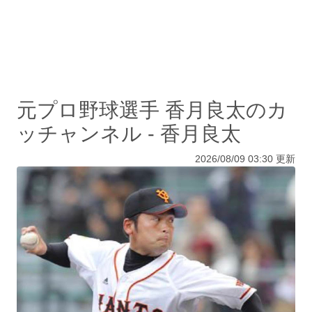
元プロ野球選手 香月良太のカ
ッチャンネル - 香月良太
2026/08/09 03:30 更新