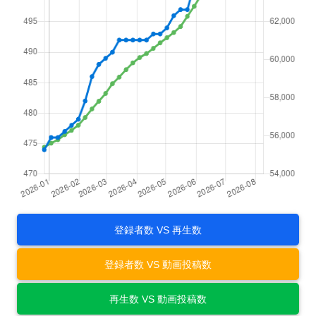
登録者数 VS 再生数
登録者数 VS 動画投稿数
再生数 VS 動画投稿数