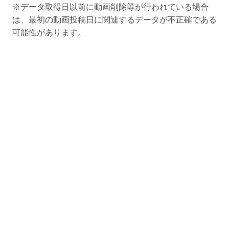
※データ取得日以前に動画削除等が行われている場合
は、最初の動画投稿日に関連するデータが不正確である
可能性があります。