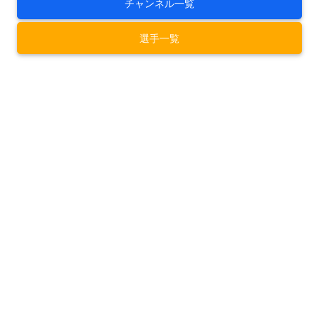
チャンネル一覧
選手一覧