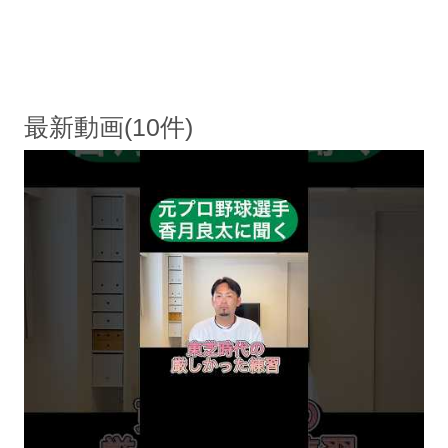
最新動画(10件)