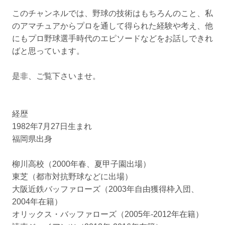
このチャンネルでは、野球の技術はもちろんのこと、私
のアマチュアからプロを通して得られた経験や考え、他
にもプロ野球選手時代のエピソードなどをお話しできれ
ばと思っています。
是非、ご覧下さいませ。
経歴
1982年7月27日生まれ
福岡県出身
柳川高校（2000年春、夏甲子園出場）
東芝（都市対抗野球などに出場）
大阪近鉄バッファローズ（2003年自由獲得枠入団、
2004年在籍）
オリックス・バッファローズ（2005年-2012年在籍）