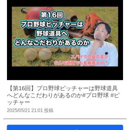
【第16回】プロ野球ピッチャーは野球道具
へどんなこだわりがあるのか#プロ野球 #ピ
ッチャー
2025/05/21 21:01 投稿