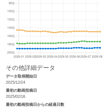
その他詳細データ
データ取得開始日
2025/12/24
最初の動画投稿日
2025/02/16
最初の動画投稿日からの経過日数