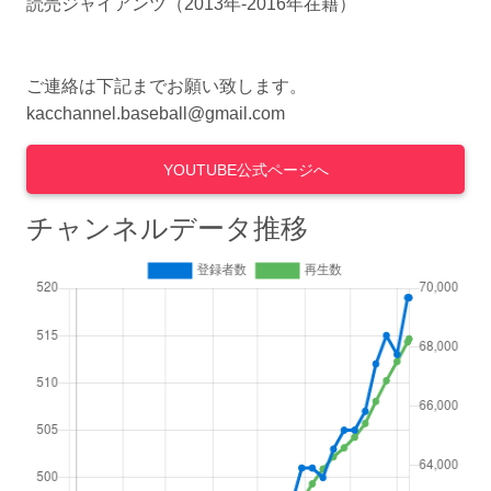
読売ジャイアンツ（2013年-2016年在籍）
ご連絡は下記までお願い致します。
kacchannel.baseball@gmail.com
YOUTUBE公式ページへ
チャンネルデータ推移