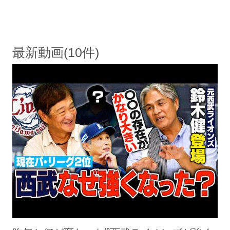
最新動画(10件)