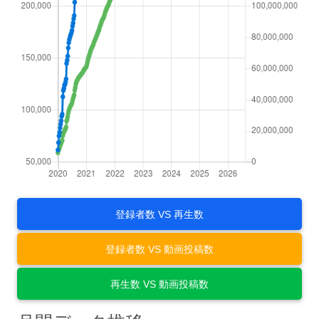
登録者数 VS 再生数
登録者数 VS 動画投稿数
再生数 VS 動画投稿数