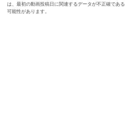
は、最初の動画投稿日に関連するデータが不正確である
可能性があります。