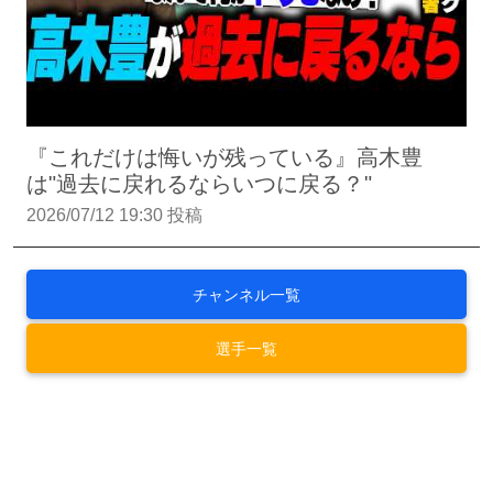
『これだけは悔いが残っている』高木豊
は"過去に戻れるならいつに戻る？"
2026/07/12 19:30 投稿
チャンネル一覧
選手一覧