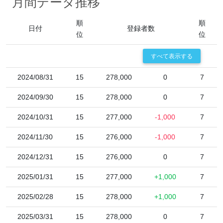
月間データ推移
順
順
日付
登録者数
位
位
すべて表示する
2024/08/31
15
278,000
0
7
2024/09/30
15
278,000
0
7
2024/10/31
15
277,000
-1,000
7
2024/11/30
15
276,000
-1,000
7
2024/12/31
15
276,000
0
7
2025/01/31
15
277,000
+1,000
7
2025/02/28
15
278,000
+1,000
7
2025/03/31
15
278,000
0
7