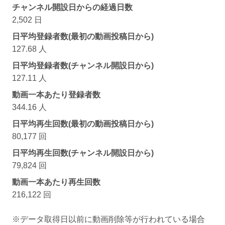
チャンネル開設日からの経過日数
2,502 日
日平均登録者数(最初の動画投稿日から)
127.68 人
日平均登録者数(チャンネル開設日から)
127.11 人
動画一本あたり登録者数
344.16 人
日平均再生回数(最初の動画投稿日から)
80,177 回
日平均再生回数(チャンネル開設日から)
79,824 回
動画一本あたり再生回数
216,122 回
※データ取得日以前に動画削除等が行われている場合