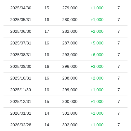
2025/04/30
15
279,000
+1,000
7
2025/05/31
16
280,000
+1,000
7
2025/06/30
17
282,000
+2,000
7
2025/07/31
16
287,000
+5,000
7
2025/08/31
16
293,000
+6,000
7
2025/09/30
16
296,000
+3,000
7
2025/10/31
16
298,000
+2,000
7
2025/11/30
16
299,000
+1,000
7
2025/12/31
15
300,000
+1,000
7
2026/01/31
14
301,000
+1,000
7
2026/02/28
14
302,000
+1,000
7