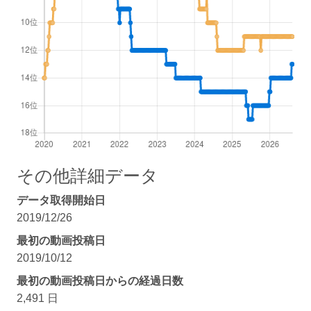
その他詳細データ
データ取得開始日
2019/12/26
最初の動画投稿日
2019/10/12
最初の動画投稿日からの経過日数
2,491 日