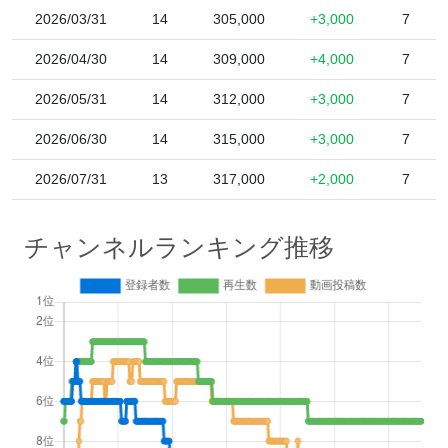
2026/03/31
14
305,000
+3,000
7
2026/04/30
14
309,000
+4,000
7
2026/05/31
14
312,000
+3,000
7
2026/06/30
14
315,000
+3,000
7
2026/07/31
13
317,000
+2,000
7
チャンネルランキング推移