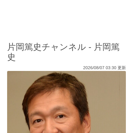
片岡篤史チャンネル - 片岡篤
史
2026/08/07 03:30 更新